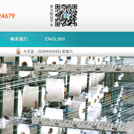
今天是：
2026年
8月
8日
星期六