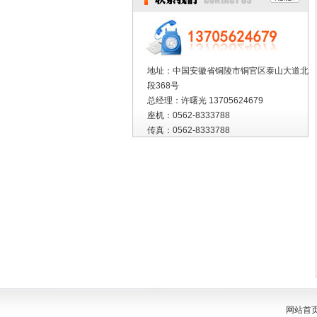
地址：中国安徽省铜陵市铜官区泰山大道北
段368号
总经理：许曙光 13705624679
座机：0562-8333788
传真：0562-8333788
网站首