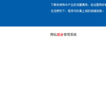
网站
后台
管理系统