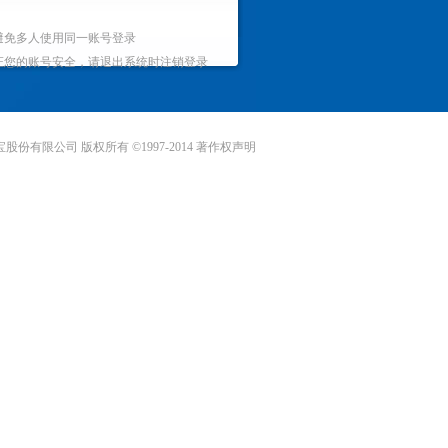
避免多人使用同一账号登录
证您的账号安全，请退出系统时注销登录
宝股份有限公司
版权所有 ©1997-2014
著作权声明