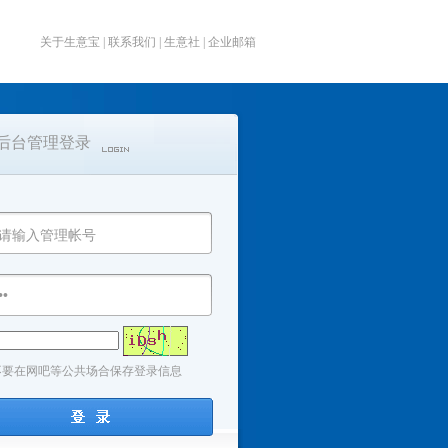
关于生意宝
|
联系我们
|
生意社
|
企业邮箱
后台管理登录
不要在网吧等公共场合保存登录信息