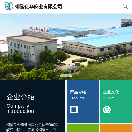
铜陵亿华麻业有限公司
产品介绍
企业文化
企业介绍
Products
Culture
Company
introduction
铜陵亿华麻业有限公司
位于800里
皖江中段——安徽省铜陵市，沿